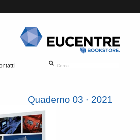
ontatti
Quaderno 03 · 2021