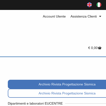
Account Utente
Assistenza Clienti
€
0,00
Archivio Rivista Progettazione Sismica
Archivio Rivista Progettazione Sismica
Dipartimenti e laboratori EUCENTRE