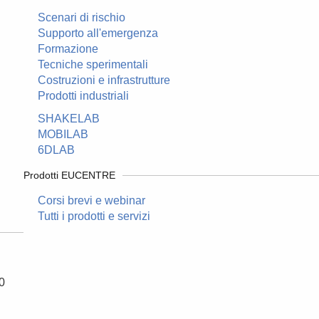
Scenari di rischio
Supporto all'emergenza
Formazione
Tecniche sperimentali
Costruzioni e infrastrutture
Prodotti industriali
SHAKELAB
MOBILAB
6DLAB
Prodotti EUCENTRE
Corsi brevi e webinar
Tutti i prodotti e servizi
0