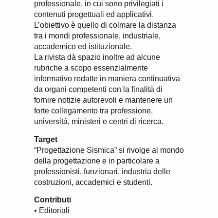
professionale, in cui sono privilegiati i
contenuti progettuali ed applicativi.
L’obiettivo è quello di colmare la distanza
tra i mondi professionale, industriale,
accademico ed istituzionale.
La rivista dà spazio inoltre ad alcune
rubriche a scopo essenzialmente
informativo redatte in maniera continuativa
da organi competenti con la finalità di
fornire notizie autorevoli e mantenere un
forte collegamento tra professione,
università, ministeri e centri di ricerca.
Target
“Progettazione Sismica” si rivolge al mondo
della progettazione e in particolare a
professionisti, funzionari, industria delle
costruzioni, accademici e studenti.
Contributi
• Editoriali