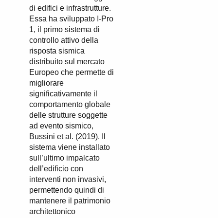
di edifici e infrastrutture.
Essa ha sviluppato I-Pro
1, il primo sistema di
controllo attivo della
risposta sismica
distribuito sul mercato
Europeo che permette di
migliorare
significativamente il
comportamento globale
delle strutture soggette
ad evento sismico,
Bussini et al. (2019). Il
sistema viene installato
sull’ultimo impalcato
dell’edificio con
interventi non invasivi,
permettendo quindi di
mantenere il patrimonio
architettonico