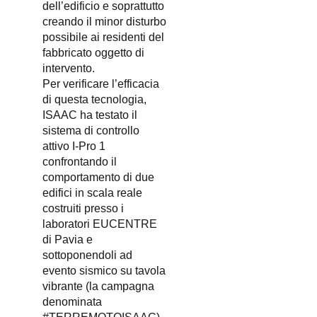
dell’edificio e soprattutto
creando il minor disturbo
possibile ai residenti del
fabbricato oggetto di
intervento.
Per verificare l’efficacia
di questa tecnologia,
ISAAC ha testato il
sistema di controllo
attivo I-Pro 1
confrontando il
comportamento di due
edifici in scala reale
costruiti presso i
laboratori EUCENTRE
di Pavia e
sottoponendoli ad
evento sismico su tavola
vibrante (la campagna
denominata