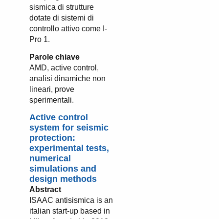
sismica di strutture
dotate di sistemi di
controllo attivo come I-
Pro 1.
Parole chiave
AMD, active control,
analisi dinamiche non
lineari, prove
sperimentali.
Active control
system for seismic
protection:
experimental tests,
numerical
simulations and
design methods
Abstract
ISAAC antisismica is an
italian start-up based in