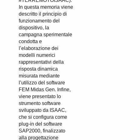
#TERREMOTOISAAC).
In questa memoria viene
descritto il principio di
funzionamento del
dispositivo, la
campagna sperimentale
condotta e
l’elaborazione dei
modelli numerici
rappresentativi della
risposta dinamica
misurata mediante
l’utilizzo del software
FEM Midas Gen. Infine,
viene presentato lo
strumento software
sviluppato da ISAAC,
che si configura come
plug-in del software
SAP2000, finalizzato
alla progettazione