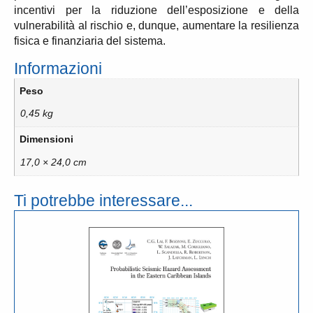
incentivi per la riduzione dell’esposizione e della
vulnerabilità al rischio e, dunque, aumentare la resilienza
fisica e finanziaria del sistema.
Informazioni
Peso
0,45 kg
Dimensioni
17,0 × 24,0 cm
Ti potrebbe interessare...