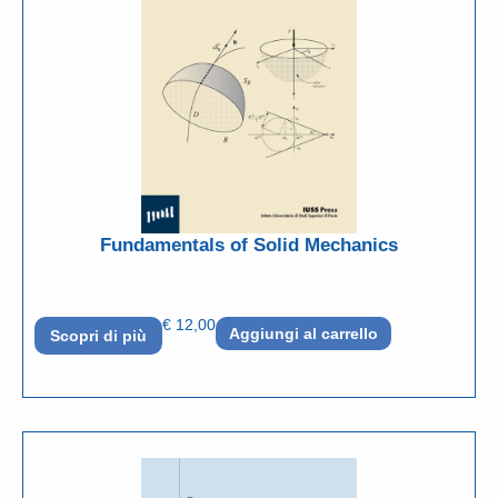
Fundamentals of Solid Mechanics
€
12,00
Aggiungi al carrello
Scopri di più