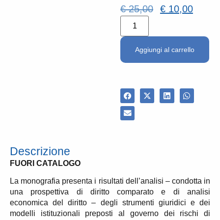
€
25,00
€
10,00
Aggiungi al carrello
Descrizione
FUORI CATALOGO
La monografia presenta i risultati dell’analisi – condotta in
una prospettiva di diritto comparato e di analisi
economica del diritto – degli strumenti giuridici e dei
modelli istituzionali preposti al governo dei rischi di